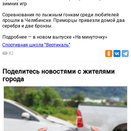
зимних игр
Соревнования по лыжным гонкам среди любителей
прошли в Челябинске. Приморцы привезли домой два
серебра и две бронзы.
Подробнее — в новом выпуске «На минуточку»
Спортивная школа "Вертикаль"
82
Поделитесь новостями с жителями
города