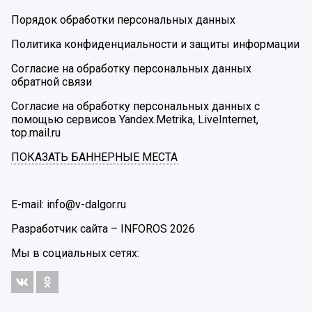
Порядок обработки персональных данных
Политика конфиденциальности и защиты информации
Согласие на обработку персональных данных
обратной связи
Согласие на обработку персональных данных с
помощью сервисов Yandex.Metrika, LiveInternet,
top.mail.ru
ПОКАЗАТЬ БАННЕРНЫЕ МЕСТА
E-mail: info@v-dalgor.ru
Разработчик сайта –
INFOROS
2026
Мы в социальных сетях: