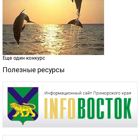
Еще один конкурс
Полезные ресурсы