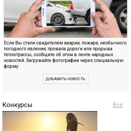
Если Вы стали свидетелем аварии, пожара, необычного
погодного явления, провала дороги или прорыва
теплотрассы, сообщите об этом в ленте народных
новостей. Загружайте фотографии через специальную
форму.
ДОБАВИТЬ НОВОСТЬ
Конкурсы
Все