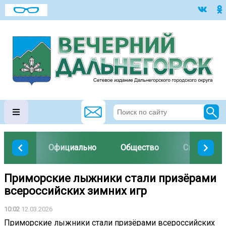
Официально
Общество
Спорт
Приморские лыжники стали призёрами
всероссийских зимних игр
10:02
12.03.2026
Приморские лыжники стали призёрами всероссийских