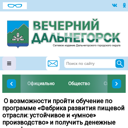
Официально
Общество
Спорт
️ О возможности пройти обучение по
программе «Фабрика развития пищевой
отрасли: устойчивое и «умное»
производство» и получить денежные