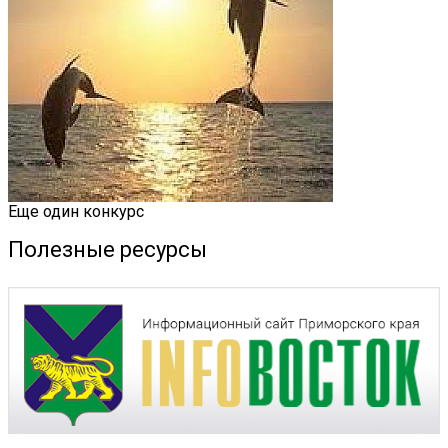
Еще один конкурс
Полезные ресурсы