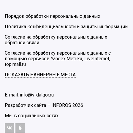
Порядок обработки персональных данных
Политика конфиденциальности и защиты информации
Согласие на обработку персональных данных
обратной связи
Согласие на обработку персональных данных с
помощью сервисов Yandex.Metrika, LiveInternet,
top.mail.ru
ПОКАЗАТЬ БАННЕРНЫЕ МЕСТА
E-mail: info@v-dalgor.ru
Разработчик сайта –
INFOROS
2026
Мы в социальных сетях: