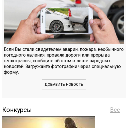
Если Вы стали свидетелем аварии, пожара, необычного
погодного явления, провала дороги или прорыва
теплотрассы, сообщите об этом в ленте народных
новостей. Загружайте фотографии через специальную
форму.
ДОБАВИТЬ НОВОСТЬ
Конкурсы
Все