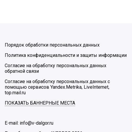
Порядок обработки персональных данных
Политика конфиденциальности и защиты информации
Согласие на обработку персональных данных
обратной связи
Согласие на обработку персональных данных с
помощью сервисов Yandex.Metrika, LiveInternet,
top.mail.ru
ПОКАЗАТЬ БАННЕРНЫЕ МЕСТА
E-mail: info@v-dalgor.ru