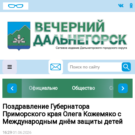
Официально
Общество
Спорт
Поздравление Губернатора
Приморского края Олега Кожемяко с
Международным днём защиты детей
16:29
01.06.2026