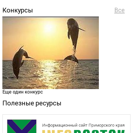
Конкурсы
Все
Еще один конкурс
Полезные ресурсы