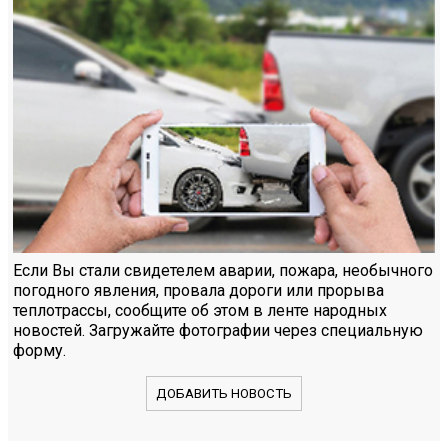
Если Вы стали свидетелем аварии, пожара, необычного
погодного явления, провала дороги или прорыва
теплотрассы, сообщите об этом в ленте народных
новостей. Загружайте фотографии через специальную
форму.
ДОБАВИТЬ НОВОСТЬ