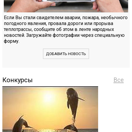
Если Вы стали свидетелем аварии, пожара, необычного
погодного явления, провала дороги или прорыва
теплотрассы, сообщите об этом в ленте народных
новостей. Загружайте фотографии через специальную
форму.
ДОБАВИТЬ НОВОСТЬ
Конкурсы
Все