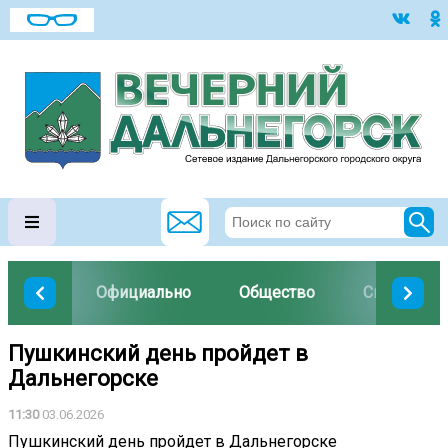
Официально
Общество
Спорт
Пушкинский день пройдет в
Дальнегорске
11:30
03.06.2026
Пушкинский день пройдет в Дальнегорске