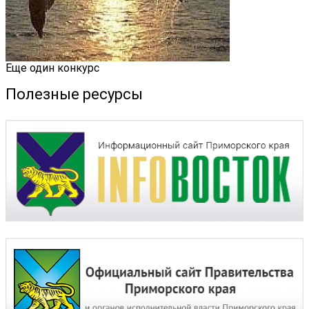
Еще один конкурс
Полезные ресурсы