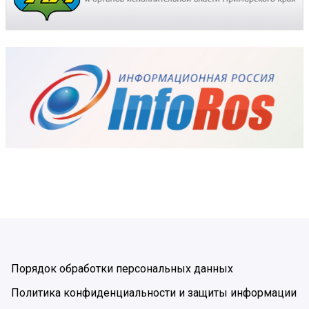
Порядок обработки персональных данных
Политика конфиденциальности и защиты информации