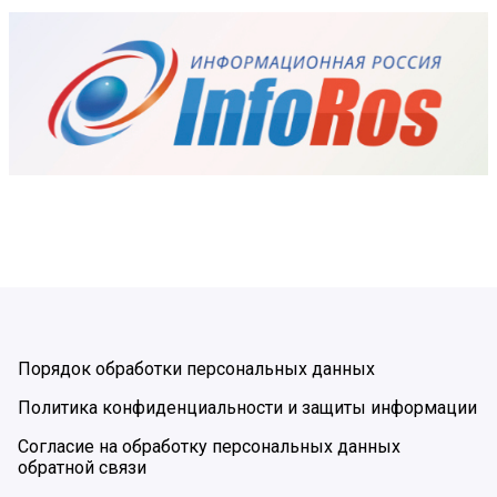
Порядок обработки персональных данных
Политика конфиденциальности и защиты информации
Согласие на обработку персональных данных
обратной связи