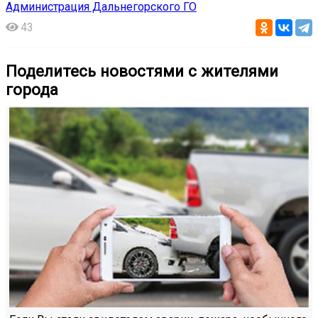
Администрация Дальнегорского ГО
43
Поделитесь новостями с жителями
города