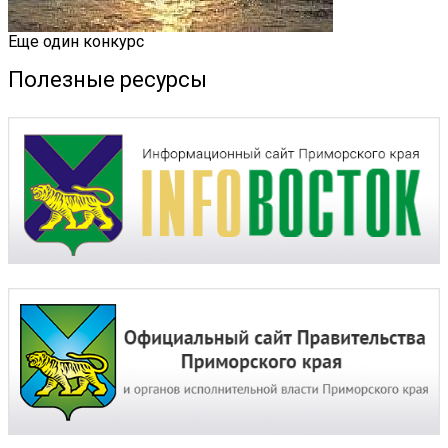
Еще один конкурс
Полезные ресурсы