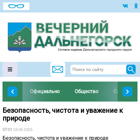
Официально
Общество
Спорт
Безопасность, чистота и уважение к
природе
07:01
04.06.2026
Безопасность, чистота и уважение к природе