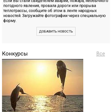
Если Вы стали свидетелем аварии, пожара, необычного
погодного явления, провала дороги или прорыва
теплотрассы, сообщите об этом в ленте народных
новостей. Загружайте фотографии через специальную
форму.
ДОБАВИТЬ НОВОСТЬ
Конкурсы
Все