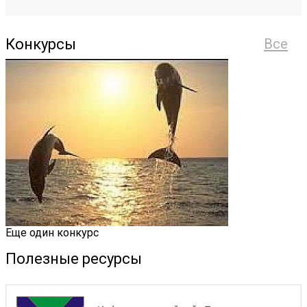
Конкурсы
Все
Еще один конкурс
Полезные ресурсы