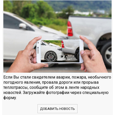
Если Вы стали свидетелем аварии, пожара, необычного
погодного явления, провала дороги или прорыва
теплотрассы, сообщите об этом в ленте народных
новостей. Загружайте фотографии через специальную
форму.
ДОБАВИТЬ НОВОСТЬ