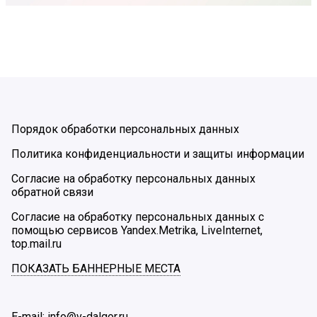
Порядок обработки персональных данных
Политика конфиденциальности и защиты информации
Согласие на обработку персональных данных
обратной связи
Согласие на обработку персональных данных с
помощью сервисов Yandex.Metrika, LiveInternet,
top.mail.ru
ПОКАЗАТЬ БАННЕРНЫЕ МЕСТА
E-mail: info@v-dalgor.ru