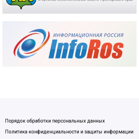
Порядок обработки персональных данных
Политика конфиденциальности и защиты информации