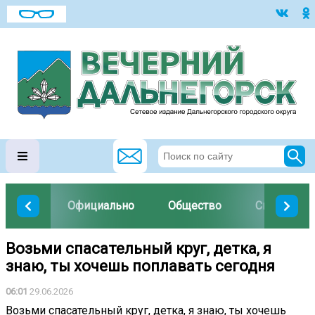
Официально
Общество
Спорт
Возьми спасательный круг, детка, я
знаю, ты хочешь поплавать сегодня
06:01
29.06.2026
Возьми спасательный круг, детка, я знаю, ты хочешь