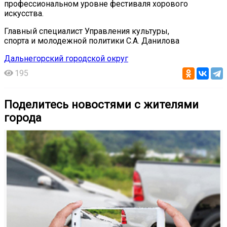
профессиональном уровне фестиваля хорового
искусства.
Главный специалист Управления культуры,
спорта и молодежной политики С.А. Данилова
Дальнегорский городской округ
195
Поделитесь новостями с жителями
города