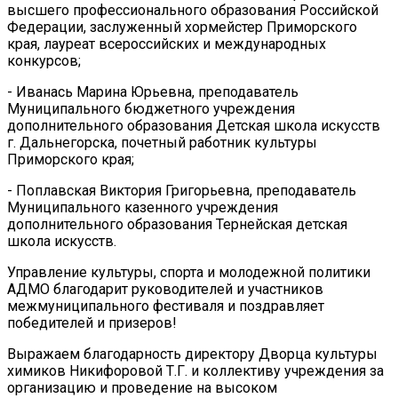
высшего профессионального образования Российской
Федерации, заслуженный хормейстер Приморского
края, лауреат всероссийских и международных
конкурсов;
- Иванась Марина Юрьевна, преподаватель
Муниципального бюджетного учреждения
дополнительного образования Детская школа искусств
г. Дальнегорска, почетный работник культуры
Приморского края;
- Поплавская Виктория Григорьевна, преподаватель
Муниципального казенного учреждения
дополнительного образования Тернейская детская
школа искусств.
Управление культуры, спорта и молодежной политики
АДМО благодарит руководителей и участников
межмуниципального фестиваля и поздравляет
победителей и призеров!
Выражаем благодарность директору Дворца культуры
химиков Никифоровой Т.Г. и коллективу учреждения за
организацию и проведение на высоком