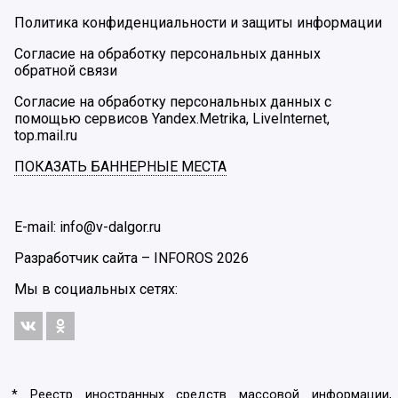
Политика конфиденциальности и защиты информации
Согласие на обработку персональных данных
обратной связи
Согласие на обработку персональных данных с
помощью сервисов Yandex.Metrika, LiveInternet,
top.mail.ru
ПОКАЗАТЬ БАННЕРНЫЕ МЕСТА
E-mail: info@v-dalgor.ru
Разработчик сайта –
INFOROS
2026
Мы в социальных сетях:
* Реестр иностранных средств массовой информации,