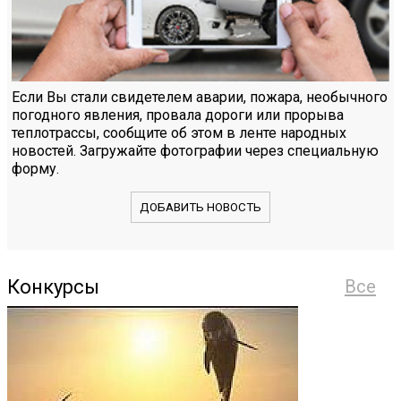
Если Вы стали свидетелем аварии, пожара, необычного
погодного явления, провала дороги или прорыва
теплотрассы, сообщите об этом в ленте народных
новостей. Загружайте фотографии через специальную
форму.
ДОБАВИТЬ НОВОСТЬ
Конкурсы
Все