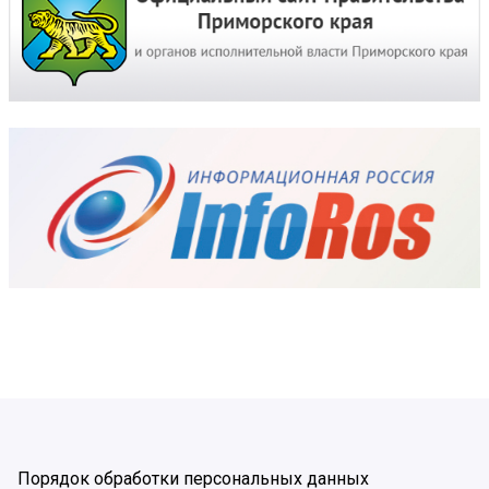
Порядок обработки персональных данных