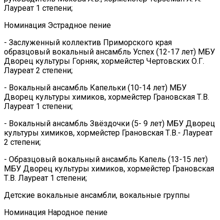
Лауреат 1 степени;
Номинация Эстрадное пение
- Заслуженный коллектив Приморского края
образцовый вокальный ансамбль Успех (12-17 лет) МБУ
Дворец культуры Горняк, хормейстер Чертовских О.Г.
Лауреат 2 степени;
- Вокальный ансамбль Капельки (10-14 лет) МБУ
Дворец культуры химиков, хормейстер Грановская Т.В.
Лауреат 1 степени;
- Вокальный ансамбль Звёздочки (5- 9 лет) МБУ Дворец
культуры химиков, хормейстер Грановская Т.В.- Лауреат
2 степени;
- Образцовый вокальный ансамбль Капель (13-15 лет)
МБУ Дворец культуры химиков, хормейстер Грановская
Т.В. Лауреат 1 степени;
Детские вокальные ансамбли, вокальные группы
Номинация Народное пение