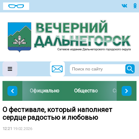
Официально
Общество
Спорт
О фестивале, который наполняет
сердце радостью и любовью
12:21
19.02.2026