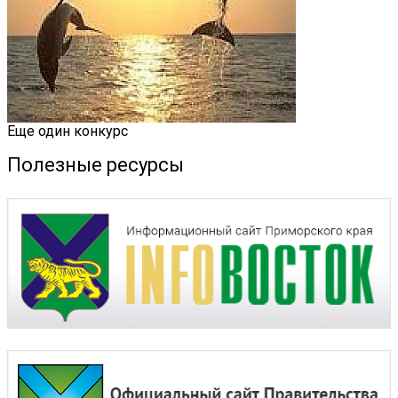
Еще один конкурс
Полезные ресурсы