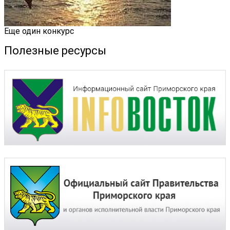
Еще один конкурс
Полезные ресурсы