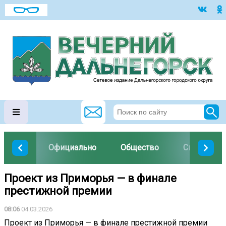
Официально
Общество
Спорт
Проект из Приморья — в финале
престижной премии
08:06
04.03.2026
Проект из Приморья — в финале престижной премии