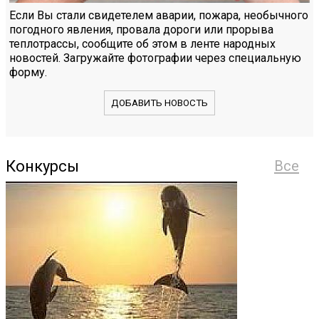
Если Вы стали свидетелем аварии, пожара, необычного
погодного явления, провала дороги или прорыва
теплотрассы, сообщите об этом в ленте народных
новостей. Загружайте фотографии через специальную
форму.
ДОБАВИТЬ НОВОСТЬ
Конкурсы
Все