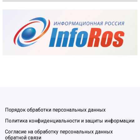
Порядок обработки персональных данных
Политика конфиденциальности и защиты информации
Согласие на обработку персональных данных
обратной связи