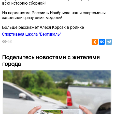
всю историю сборной!
На первенстве России в Ноябрьске наши спортсмены
завоевали сразу семь медалей.
Больше расскажет Алеся Корсак в ролике
Спортивная школа "Вертикаль"
63
Поделитесь новостями с жителями
города