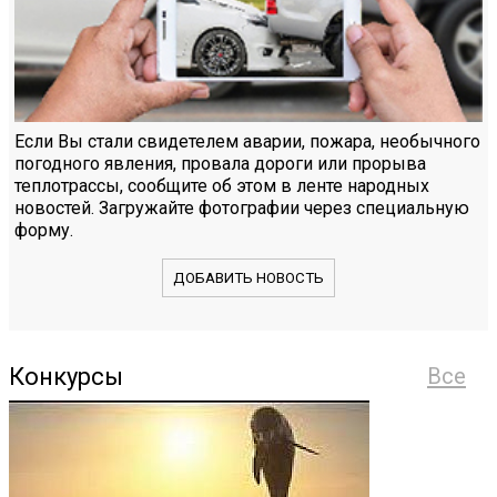
Если Вы стали свидетелем аварии, пожара, необычного
погодного явления, провала дороги или прорыва
теплотрассы, сообщите об этом в ленте народных
новостей. Загружайте фотографии через специальную
форму.
ДОБАВИТЬ НОВОСТЬ
Конкурсы
Все