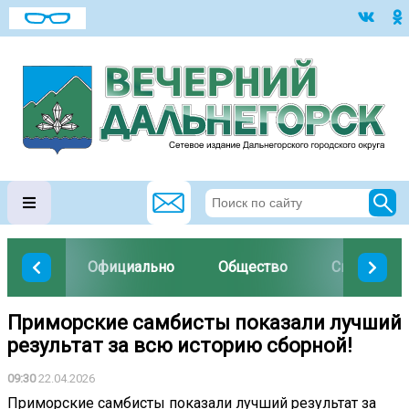
Официально
Общество
Спорт
Приморские самбисты показали лучший
результат за всю историю сборной!
09:30
22.04.2026
Приморские самбисты показали лучший результат за