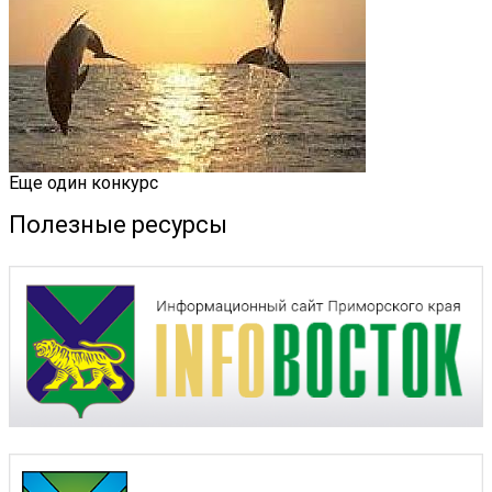
Еще один конкурс
Полезные ресурсы