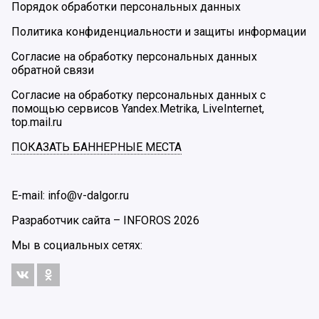
Порядок обработки персональных данных
Политика конфиденциальности и защиты информации
Согласие на обработку персональных данных
обратной связи
Согласие на обработку персональных данных с
помощью сервисов Yandex.Metrika, LiveInternet,
top.mail.ru
ПОКАЗАТЬ БАННЕРНЫЕ МЕСТА
E-mail: info@v-dalgor.ru
Разработчик сайта –
INFOROS
2026
Мы в социальных сетях: