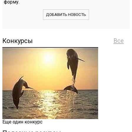
форму.
ДОБАВИТЬ НОВОСТЬ
Конкурсы
Все
Еще один конкурс