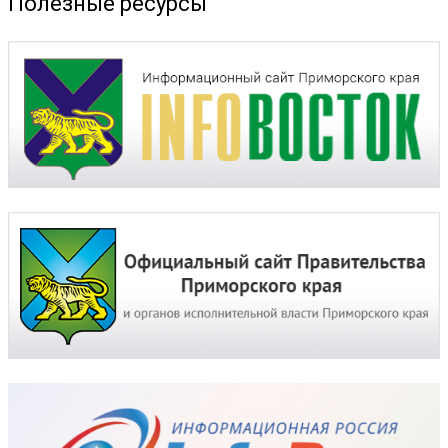
Полезные ресурсы