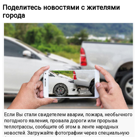
Поделитесь новостями с жителями
города
Если Вы стали свидетелем аварии, пожара, необычного
погодного явления, провала дороги или прорыва
теплотрассы, сообщите об этом в ленте народных
новостей. Загружайте фотографии через специальную