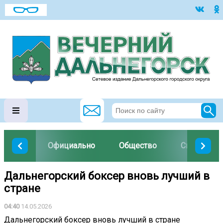
Официально
Общество
Спорт
Дальнегорский боксер вновь лучший в
стране
04:40
14.05.2026
Дальнегорский боксер вновь лучший в стране