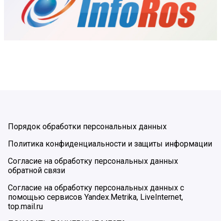
Порядок обработки персональных данных
Политика конфиденциальности и защиты информации
Согласие на обработку персональных данных
обратной связи
Согласие на обработку персональных данных с
помощью сервисов Yandex.Metrika, LiveInternet,
top.mail.ru