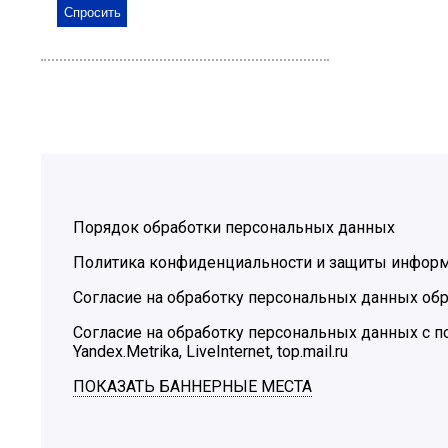
Порядок обработки персональных данных
Политика конфиденциальности и защиты инфор
Согласие на обработку персональных данных обр
Согласие на обработку персональных данных с
Yandex.Metrika, LiveInternet, top.mail.ru
ПОКАЗАТЬ БАННЕРНЫЕ МЕСТА