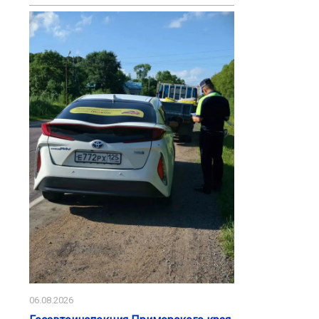
06.08.2026