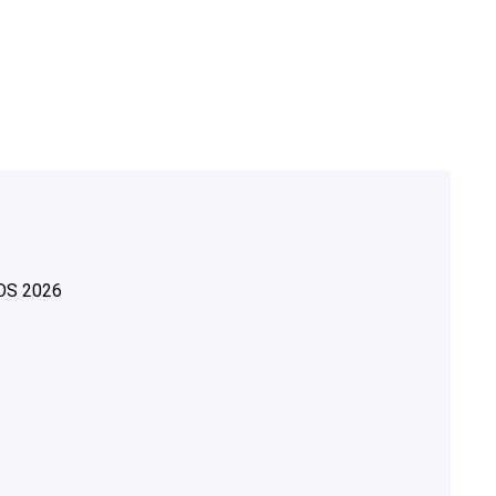
OS
2026