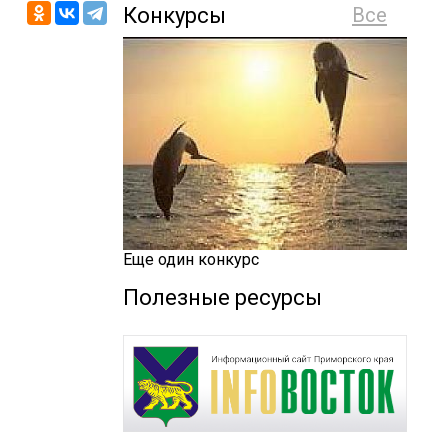
Конкурсы
Все
Еще один конкурс
Полезные ресурсы