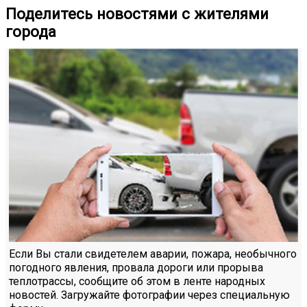
Поделитесь новостями с жителями
города
Если Вы стали свидетелем аварии, пожара, необычного
погодного явления, провала дороги или прорыва
теплотрассы, сообщите об этом в ленте народных
новостей. Загружайте фотографии через специальную