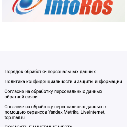
Порядок обработки персональных данных
Политика конфиденциальности и защиты информации
Согласие на обработку персональных данных
обратной связи
Согласие на обработку персональных данных с
помощью сервисов Yandex.Metrika, LiveInternet,
top.mail.ru