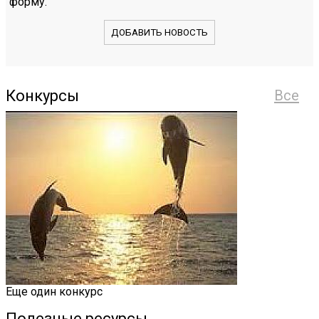
форму.
ДОБАВИТЬ НОВОСТЬ
Конкурсы
Все
Еще один конкурс
Полезные ресурсы