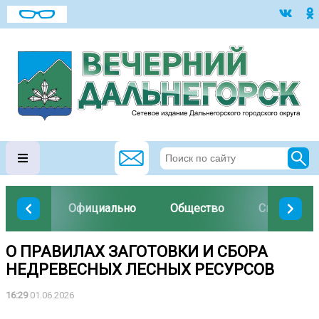
Официально
Общество
Спорт
О ПРАВИЛАХ ЗАГОТОВКИ И СБОРА
НЕДРЕВЕСНЫХ ЛЕСНЫХ РЕСУРСОВ
16:29
01.06.2026