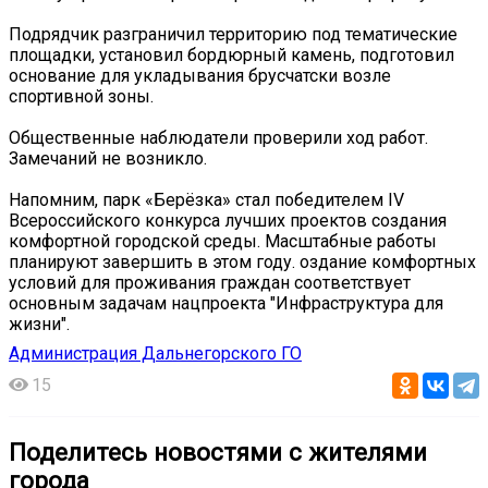
Подрядчик разграничил территорию под тематические
площадки, установил бордюрный камень, подготовил
основание для укладывания брусчатски возле
спортивной зоны.
Общественные наблюдатели проверили ход работ.
Замечаний не возникло.
Напомним, парк «Берёзка» стал победителем IV
Всероссийского конкурса лучших проектов создания
комфортной городской среды. Масштабные работы
планируют завершить в этом году. оздание комфортных
условий для проживания граждан соответствует
основным задачам нацпроекта "Инфраструктура для
жизни".
Администрация Дальнегорского ГО
15
Поделитесь новостями с жителями
города