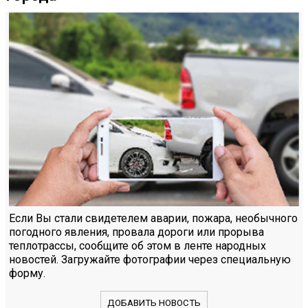
Если Вы стали свидетелем аварии, пожара, необычного
погодного явления, провала дороги или прорыва
теплотрассы, сообщите об этом в ленте народных
новостей. Загружайте фотографии через специальную
форму.
ДОБАВИТЬ НОВОСТЬ