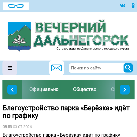
Официально
Общество
Спорт
Благоустройство парка «Берёзка» идёт
по графику
08:53
03.07.2026
Благоустройство парка «Берёзка» идёт по графику