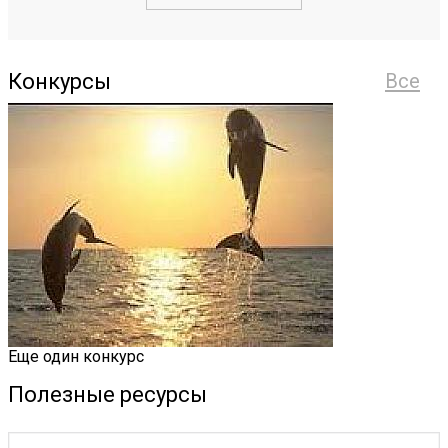
Конкурсы
Все
Еще один конкурс
Полезные ресурсы