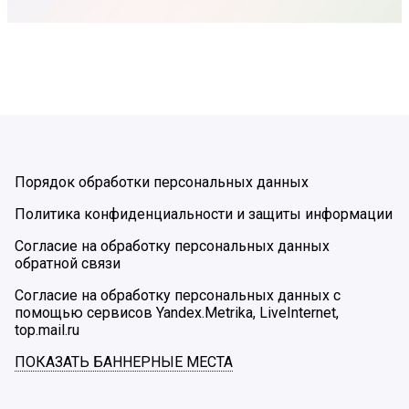
Порядок обработки персональных данных
Политика конфиденциальности и защиты информации
Согласие на обработку персональных данных
обратной связи
Согласие на обработку персональных данных с
помощью сервисов Yandex.Metrika, LiveInternet,
top.mail.ru
ПОКАЗАТЬ БАННЕРНЫЕ МЕСТА